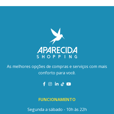
As melhores opções de compras e serviços com mais
conforto para você.
FUNCIONAMENTO
Segunda a sábado - 10h às 22h