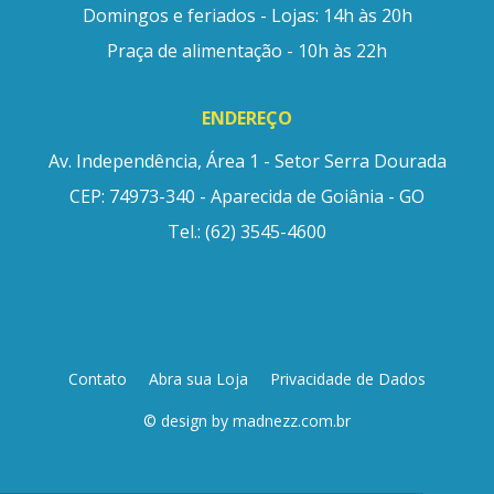
Domingos e feriados - Lojas: 14h às 20h
Praça de alimentação - 10h às 22h
ENDEREÇO
Av. Independência, Área 1 - Setor Serra Dourada
CEP: 74973-340 - Aparecida de Goiânia - GO
Tel.: (62) 3545-4600
Contato
Abra sua Loja
Privacidade de Dados
© design by
madnezz.com.br