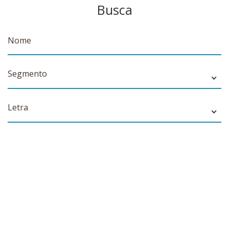
Busca
Segmento
Letra