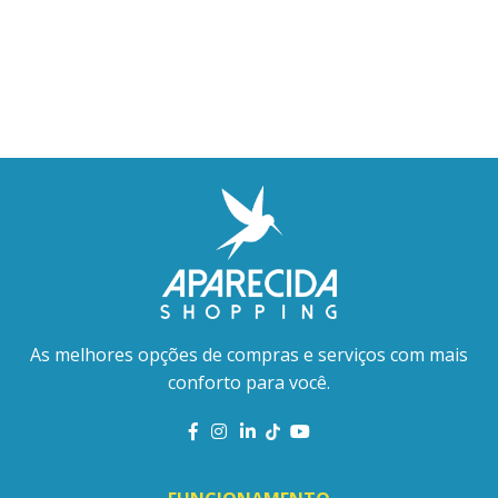
As melhores opções de compras e serviços com mais
conforto para você.