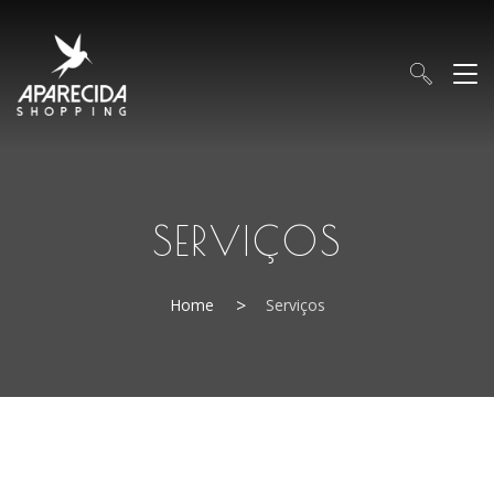
SERVIÇOS
Home
Serviços