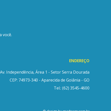
a você.
ENDEREÇO
Av. Independência, Área 1 - Setor Serra Dourada
CEP: 74973-340 - Aparecida de Goiânia - GO
Tel.: (62) 3545-4600