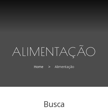
ALIMENTAÇÃO
Home
Alimentação
Busca