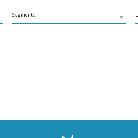
Segmento
L