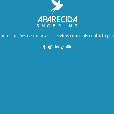
hores opções de compras e serviços com mais conforto par