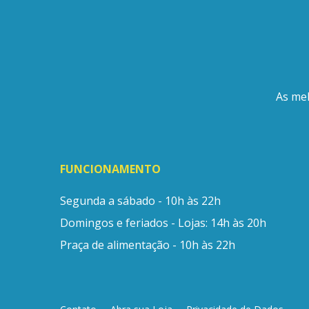
As mel
FUNCIONAMENTO
Segunda a sábado - 10h às 22h
Domingos e feriados - Lojas: 14h às 20h
Praça de alimentação - 10h às 22h